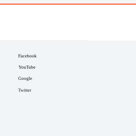
Facebook
YouTube
Google
Twitter