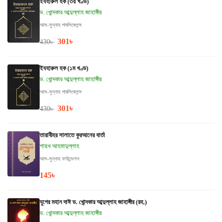
ইযহারুল হক (৩য় খণ্ড)
ড. খোন্দকার আব্দুল্লাহ জাহাঙ্গীর
আস-সুন্নাহ পাবলিকেশন্স
301
৳
430
৳
ইযহারুল হক (১ম খণ্ড)
ড. খোন্দকার আব্দুল্লাহ জাহাঙ্গীর
আস-সুন্নাহ পাবলিকেশন্স
301
৳
430
৳
তারাবীহর সালাতে কুরআনের বার্তা
শায়খ আহমাদুল্লাহ
আস-সুন্নাহ ফাউন্ডেশন
145
৳
যুগের মহান দাঈ ড. খোন্দকার আব্দুল্লাহ জাহাঙ্গীর (রহ.)
ড. খোন্দকার আব্দুল্লাহ জাহাঙ্গীর