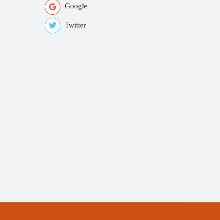
Google
Twitter