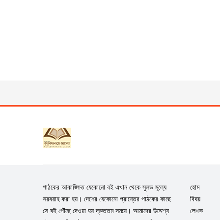
পাঠকের আকাঙ্ক্ষিত যেকোনো বই এখান থেকে সুলভ মূল্যে
হোম
সরবরাহ করা হয়। দেশের যেকোনো প্রান্তের পাঠকের কাছে
বিষয়
সে বই পৌঁছে দেওয়া হয় দ্রুততম সময়ে। আমাদের উদ্দেশ্য
লেখক