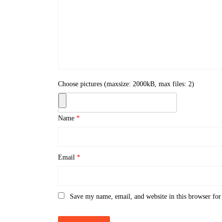
Choose pictures (maxsize: 2000kB, max files: 2)
Name
*
Email
*
Save my name, email, and website in this browser for