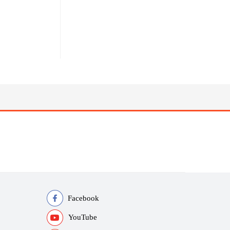
Facebook
YouTube