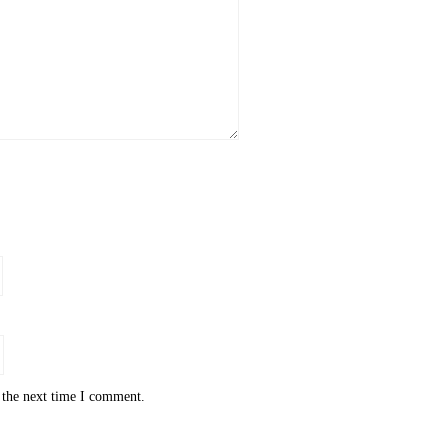
 the next time I comment.