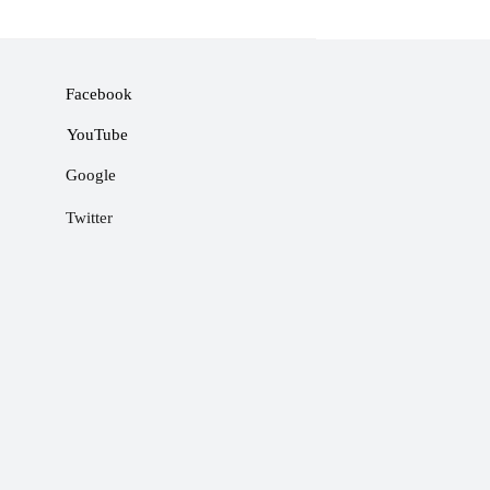
Facebook
YouTube
Google
Twitter