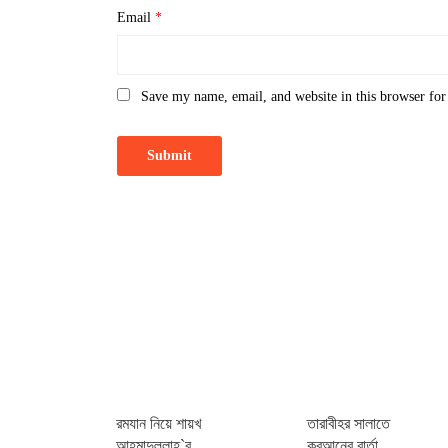
Email
*
Save my name, email, and website in this browser for
রমযান নিয়ে শায়খ
তারাবীহর সালাতে
আহমাদুল্লাহ`র
কুরআনের বার্তা