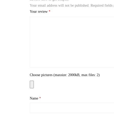
Your email address will not be published.
Required fields
Your review
*
Choose pictures (maxsize: 2000kB, max files: 2)
Name
*