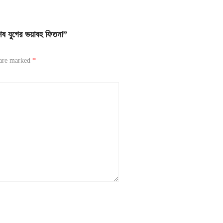
 যুগের ভয়াবহ ফিতনা”
 are marked
*