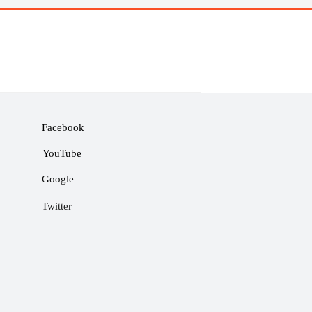
Facebook
YouTube
Google
Twitter