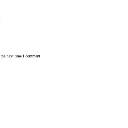
 the next time I comment.