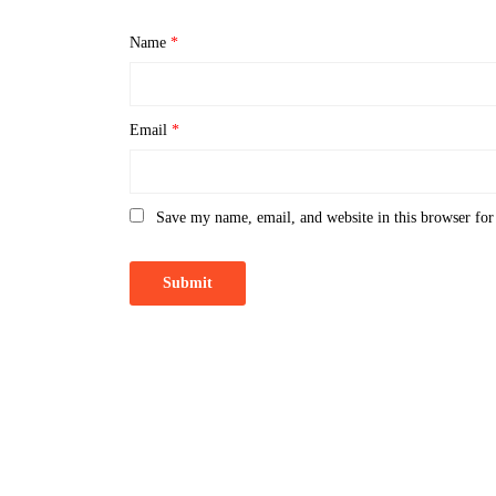
Name
*
Email
*
Save my name, email, and website in this browser for