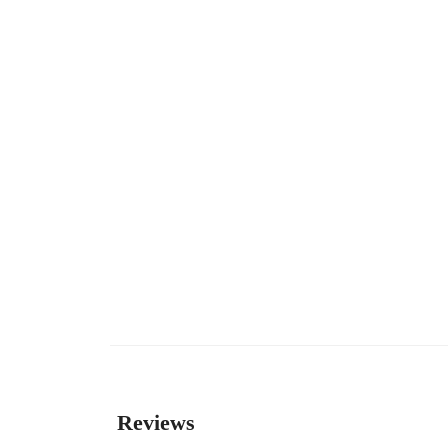
Reviews