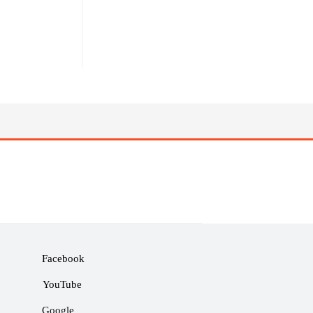
Facebook
YouTube
Google