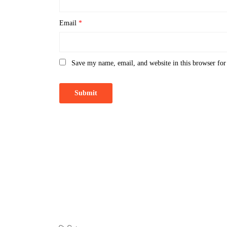
Email
*
Save my name, email, and website in this browser for