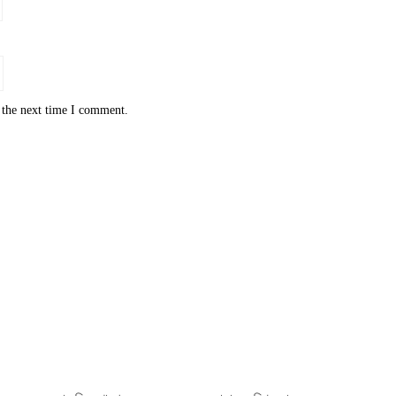
 the next time I comment.