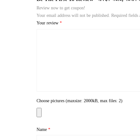
Review now to get coupon!
Your email address will not be published.
Required fields
Your review
*
Choose pictures (maxsize: 2000kB, max files: 2)
Name
*