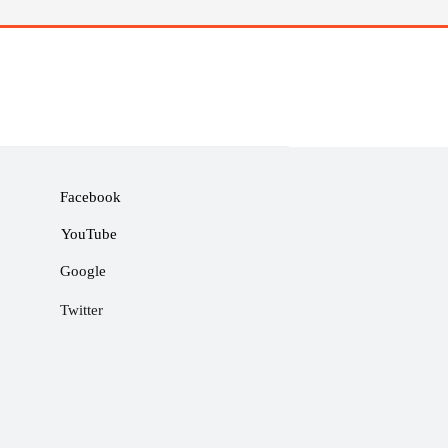
Facebook
YouTube
Google
Twitter