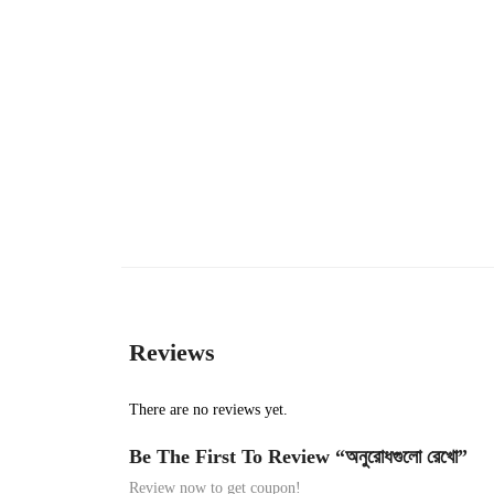
Reviews
There are no reviews yet.
Be The First To Review “অনুরোধগুলো রেখো”
Review now to get coupon!