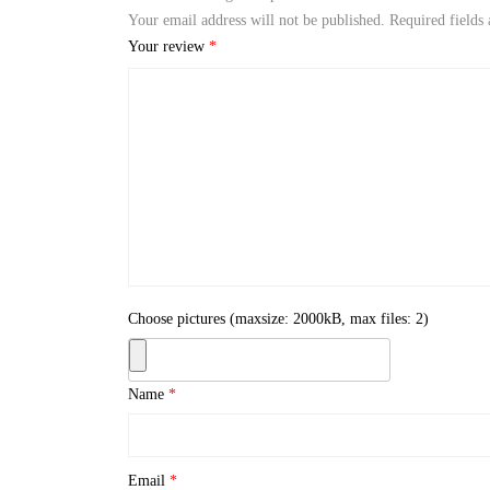
Your email address will not be published.
Required fields
Your review
*
Choose pictures (maxsize: 2000kB, max files: 2)
Name
*
Email
*