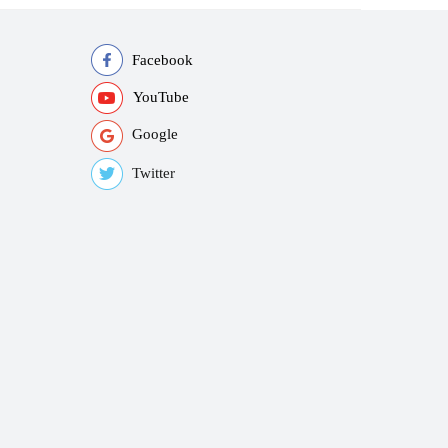
Facebook
YouTube
Google
Twitter