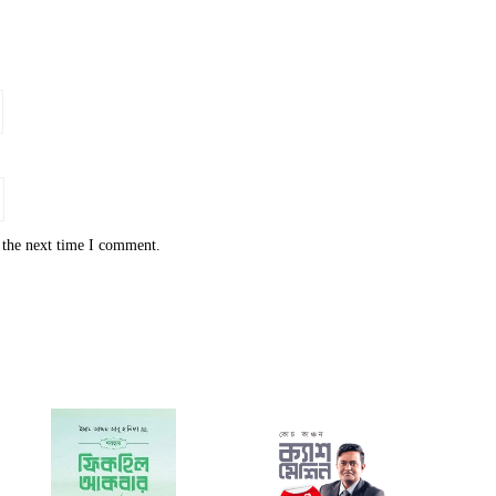
 the next time I comment.