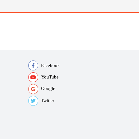
Facebook
YouTube
Google
Twitter