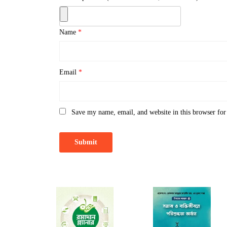
Name
*
Email
*
Save my name, email, and website in this browser for