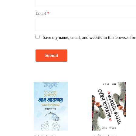
Email
*
Save my name, email, and website in this browser for