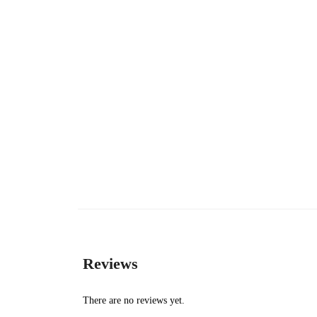
Reviews
There are no reviews yet.