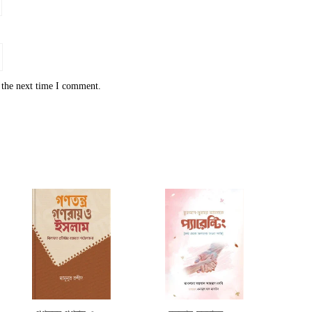
 the next time I comment.