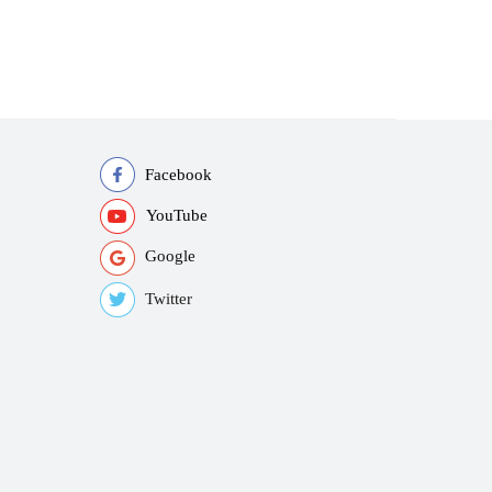
Facebook
YouTube
Google
Twitter