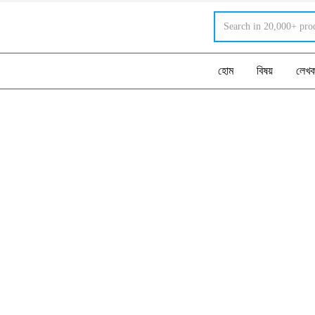
হোম
বিষয়
লেখ