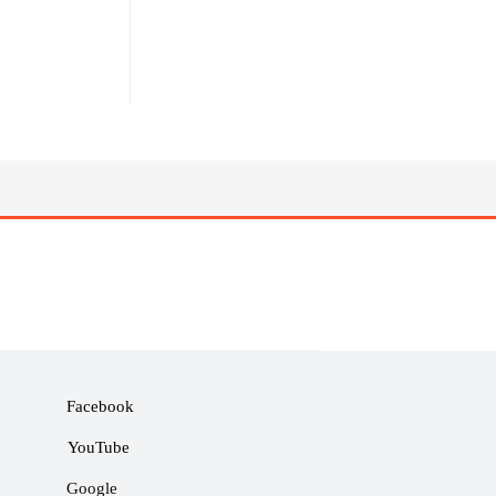
Facebook
YouTube
Google