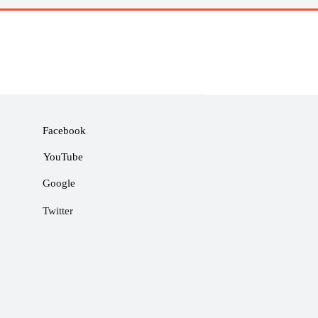
Facebook
YouTube
Google
Twitter