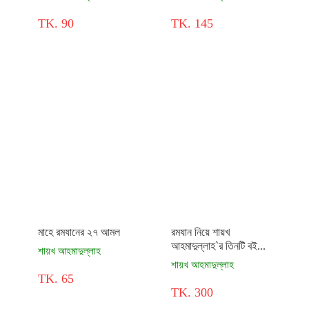
TK. 90
TK. 145
মাহে রমযানের ২৭ আমল
রমযান নিয়ে শায়খ
আহমাদুল্লাহ`র তিনটি বই...
শায়খ আহমাদুল্লাহ
শায়খ আহমাদুল্লাহ
TK. 65
TK. 300