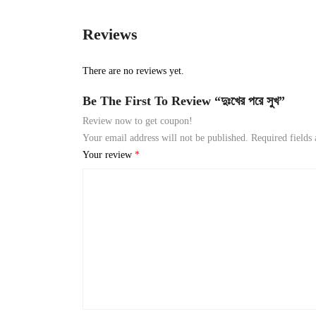
Reviews
There are no reviews yet.
Be The First To Review “দুঃখের পরে সুখ”
Review now to get coupon!
Your email address will not be published.
Required fields
Your review
*