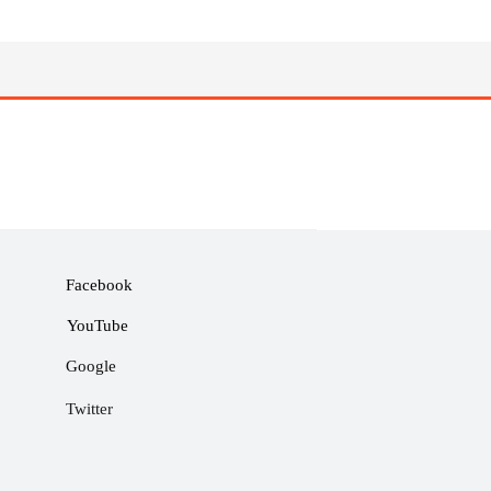
Facebook
YouTube
Google
Twitter