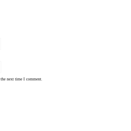
 the next time I comment.