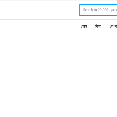
হোম
বিষয়
লেখ