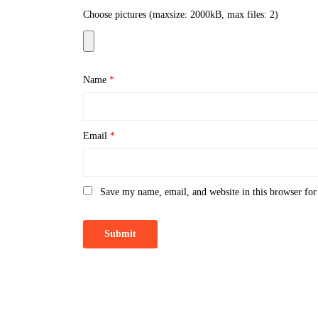
Choose pictures (maxsize: 2000kB, max files: 2)
Name
*
Email
*
Save my name, email, and website in this browser for