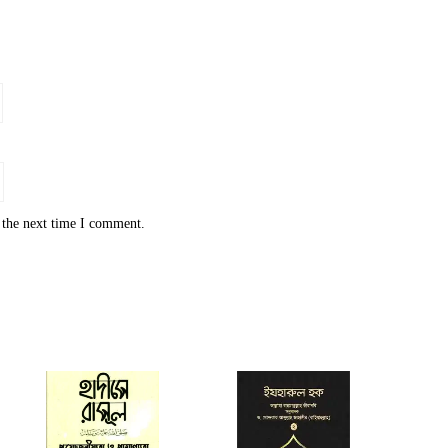
 the next time I comment.