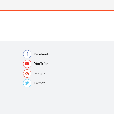
Facebook
YouTube
Google
Twitter