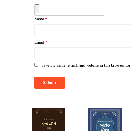
Name
*
Email
*
Save my name, email, and website in this browser for