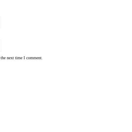
 the next time I comment.