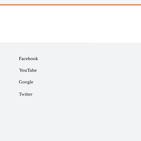
Facebook
YouTube
Google
Twitter