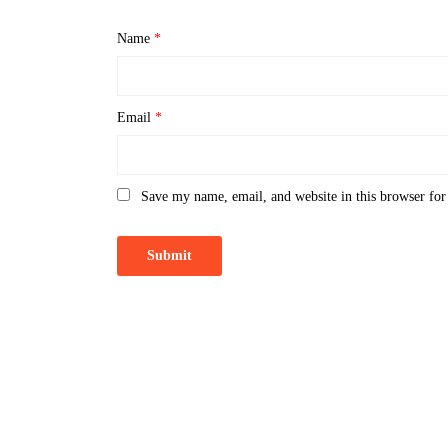
Name
*
Email
*
Save my name, email, and website in this browser for