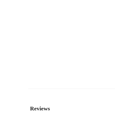
Reviews