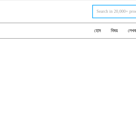
হোম
বিষয়
লেখ