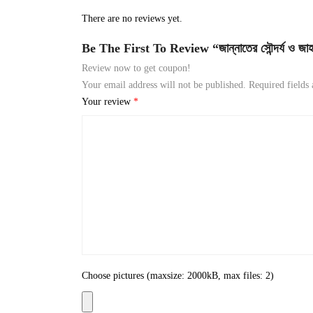
There are no reviews yet.
Be The First To Review “জান্নাতের সৌন্দর্য ও জাহ
Review now to get coupon!
Your email address will not be published.
Required fields
Your review
*
Choose pictures (maxsize: 2000kB, max files: 2)