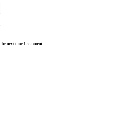
 the next time I comment.