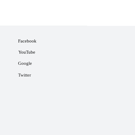
Facebook
YouTube
Google
Twitter