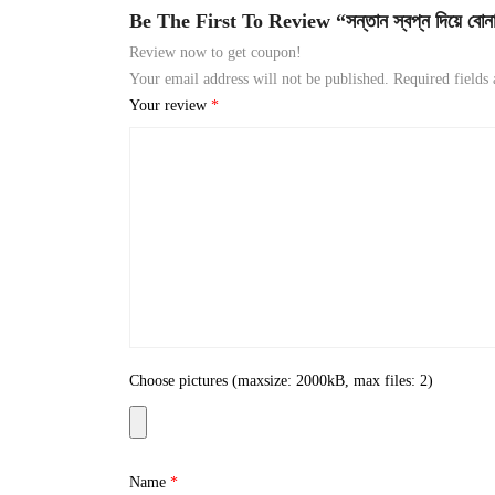
Be The First To Review “সন্তান স্বপ্ন দিয়ে বোন
Review now to get coupon!
Your email address will not be published.
Required fields
Your review
*
Choose pictures (maxsize: 2000kB, max files: 2)
Name
*