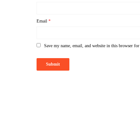
Email
*
Save my name, email, and website in this browser for