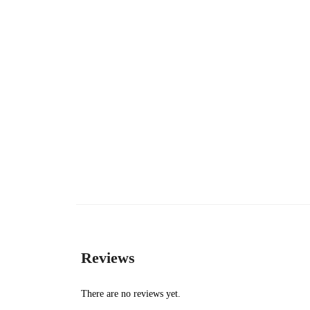
Reviews
There are no reviews yet.