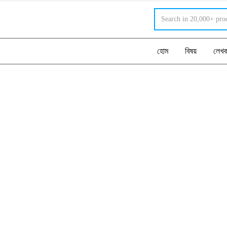
হোম
বিষয়
লেখ