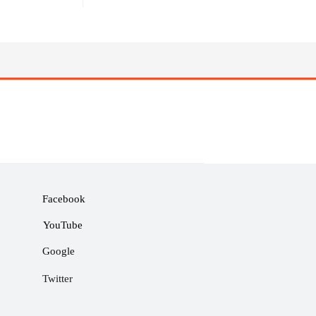
Facebook
YouTube
Google
Twitter